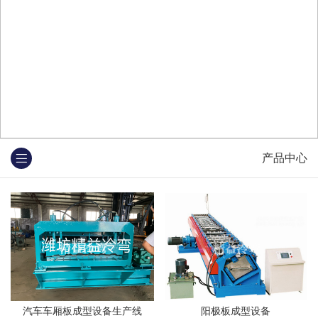
产品中心
汽车车厢板成型设备生产线
阳极板成型设备