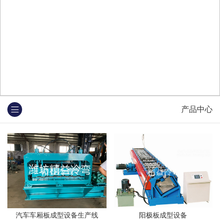
产品中心
汽车车厢板成型设备生产线
阳极板成型设备